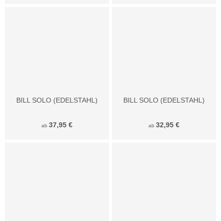
BILL SOLO (EDELSTAHL)
BILL SOLO (EDELSTAHL)
37,95 €
32,95 €
ab
ab