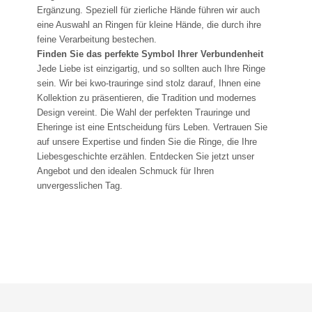
Ergänzung. Speziell für zierliche Hände führen wir auch
eine Auswahl an Ringen für kleine Hände, die durch ihre
feine Verarbeitung bestechen.
Finden Sie das perfekte Symbol Ihrer Verbundenheit
Jede Liebe ist einzigartig, und so sollten auch Ihre Ringe
sein. Wir bei kwo-trauringe sind stolz darauf, Ihnen eine
Kollektion zu präsentieren, die Tradition und modernes
Design vereint. Die Wahl der perfekten Trauringe und
Eheringe ist eine Entscheidung fürs Leben. Vertrauen Sie
auf unsere Expertise und finden Sie die Ringe, die Ihre
Liebesgeschichte erzählen. Entdecken Sie jetzt unser
Angebot und den idealen Schmuck für Ihren
unvergesslichen Tag.