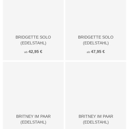
BRIDGETTE SOLO
BRIDGETTE SOLO
(EDELSTAHL)
(EDELSTAHL)
42,95 €
47,95 €
ab
ab
BRITNEY IM PAAR
BRITNEY IM PAAR
(EDELSTAHL)
(EDELSTAHL)