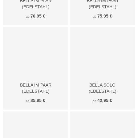
BELLA IM PAAR
BELLA IM PAAR
(EDELSTAHL)
(EDELSTAHL)
70,95 €
75,95 €
ab
ab
BELLA IM PAAR
BELLA SOLO
(EDELSTAHL)
(EDELSTAHL)
85,95 €
42,95 €
ab
ab