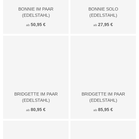
BONNIE IM PAAR
BONNIE SOLO
(EDELSTAHL)
(EDELSTAHL)
50,95 €
27,95 €
ab
ab
BRIDGETTE IM PAAR
BRIDGETTE IM PAAR
(EDELSTAHL)
(EDELSTAHL)
80,95 €
85,95 €
ab
ab