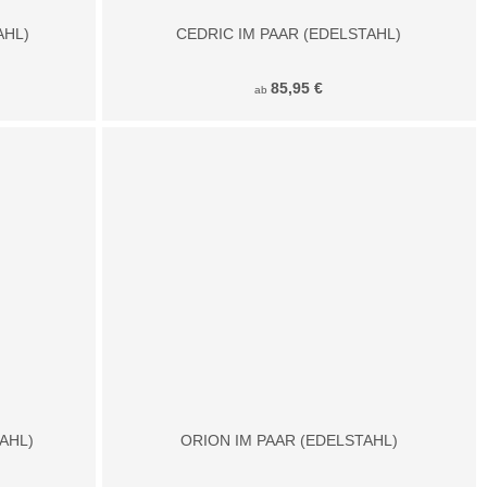
AHL)
CEDRIC IM PAAR (EDELSTAHL)
85,95 €
ab
AHL)
ORION IM PAAR (EDELSTAHL)