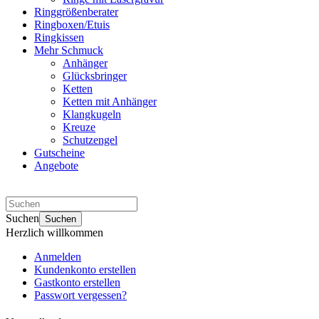
Ringgrößenberater
Ringboxen/Etuis
Ringkissen
Mehr Schmuck
Anhänger
Glücksbringer
Ketten
Ketten mit Anhänger
Klangkugeln
Kreuze
Schutzengel
Gutscheine
Angebote
Suchen
Suchen
Herzlich willkommen
Anmelden
Kundenkonto erstellen
Gastkonto erstellen
Passwort vergessen?