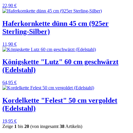
22,90 €
Haferkornkette dünn 45 cm (925er
Sterling-Silber)
11,90 €
Königskette "Lutz" 60 cm geschwärzt
(Edelstahl)
64,95 €
Kordelkette "Felest" 50 cm vergoldet
(Edelstahl)
19,95 €
Zeige
1
bis
20
(von insgesamt
38
Artikeln)