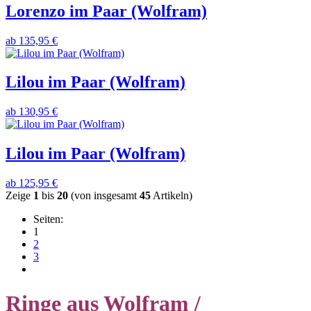
Lorenzo im Paar (Wolfram)
ab
135,95 €
Lilou im Paar (Wolfram)
ab
130,95 €
Lilou im Paar (Wolfram)
ab
125,95 €
Zeige
1
bis
20
(von insgesamt
45
Artikeln)
Seiten:
1
2
3
Ringe aus Wolfram /