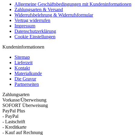
Allgemeine Geschäftsbedingungen mit Kundeninformationen
Zahlungsarten & Versand
Widerrufsbelehrung & Widerrufsformular
Vertrag widerrufen
Impressum
Datenschutzerklärung
Cookie Einstellungen
Kundeninformationen
Sitemap
Lieferzeit
Kontakt
Materialkunde
Die Gravur
Partnerseiten
Zahlungsarten
Vorkasse/Überweisung
SOFORT Überweisung
PayPal Plus
- PayPal
- Lastschrift
- Kreditkarte
- Kauf auf Rechnung