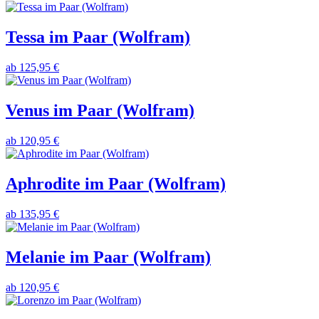
Tessa im Paar (Wolfram)
ab
125,95 €
Venus im Paar (Wolfram)
ab
120,95 €
Aphrodite im Paar (Wolfram)
ab
135,95 €
Melanie im Paar (Wolfram)
ab
120,95 €