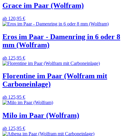
Grace im Paar (Wolfram)
ab
120,95 €
Eros im Paar - Damenring in 6 oder 8
mm (Wolfram)
ab
125,95 €
Florentine im Paar (Wolfram mit
Carboneinlage)
ab
125,95 €
Milo im Paar (Wolfram)
ab
125,95 €