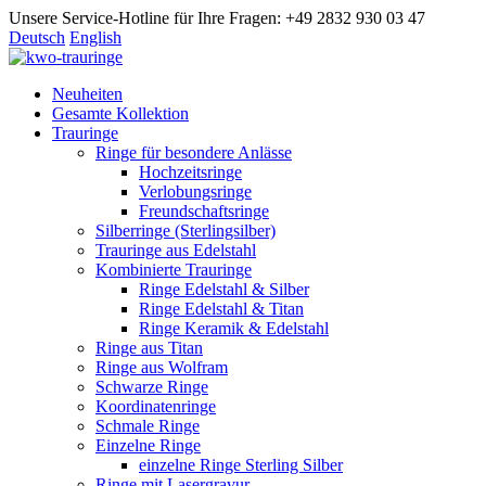
Unsere Service-Hotline für Ihre Fragen: +49 2832 930 03 47
Deutsch
English
Neuheiten
Gesamte Kollektion
Trauringe
Ringe für besondere Anlässe
Hochzeitsringe
Verlobungsringe
Freundschaftsringe
Silberringe (Sterlingsilber)
Trauringe aus Edelstahl
Kombinierte Trauringe
Ringe Edelstahl & Silber
Ringe Edelstahl & Titan
Ringe Keramik & Edelstahl
Ringe aus Titan
Ringe aus Wolfram
Schwarze Ringe
Koordinatenringe
Schmale Ringe
Einzelne Ringe
einzelne Ringe Sterling Silber
Ringe mit Lasergravur