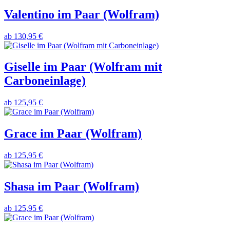
Valentino im Paar (Wolfram)
ab
130,95 €
Giselle im Paar (Wolfram mit
Carboneinlage)
ab
125,95 €
Grace im Paar (Wolfram)
ab
125,95 €
Shasa im Paar (Wolfram)
ab
125,95 €