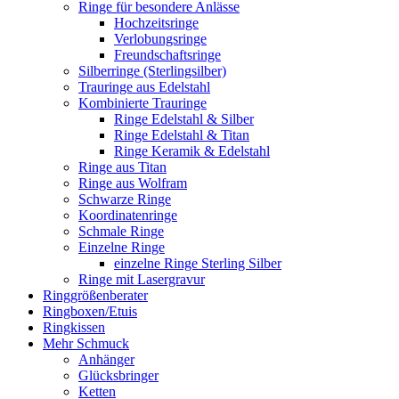
Ringe für besondere Anlässe
Hochzeitsringe
Verlobungsringe
Freundschaftsringe
Silberringe (Sterlingsilber)
Trauringe aus Edelstahl
Kombinierte Trauringe
Ringe Edelstahl & Silber
Ringe Edelstahl & Titan
Ringe Keramik & Edelstahl
Ringe aus Titan
Ringe aus Wolfram
Schwarze Ringe
Koordinatenringe
Schmale Ringe
Einzelne Ringe
einzelne Ringe Sterling Silber
Ringe mit Lasergravur
Ringgrößenberater
Ringboxen/Etuis
Ringkissen
Mehr Schmuck
Anhänger
Glücksbringer
Ketten