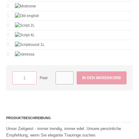
Paar
IN DEN WARENKORB
PRODUKTBESCHREIBUNG
Unser Zeitgeist - immer trendig, immer edel. Unsere persönliche
Empfehlung, wenn Sie elegante Trauringe suchen.