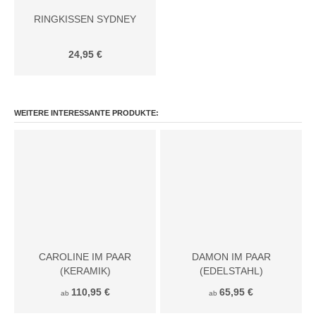
RINGKISSEN SYDNEY
24,95 €
WEITERE INTERESSANTE PRODUKTE:
CAROLINE IM PAAR
DAMON IM PAAR
(KERAMIK)
(EDELSTAHL)
110,95 €
65,95 €
ab
ab