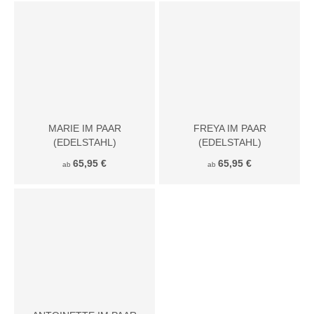
MARIE IM PAAR
FREYA IM PAAR
(EDELSTAHL)
(EDELSTAHL)
65,95 €
65,95 €
ab
ab