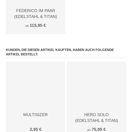
FEDERICO IM PAAR
(EDELSTAHL & TITAN)
115,95 €
ab
KUNDEN, DIE DIESEN ARTIKEL KAUFTEN, HABEN AUCH FOLGENDE
ARTIKEL BESTELLT:
MULTISIZER
HERO SOLO
(EDELSTAHL & TITAN)
2,95 €
75,95 €
ab