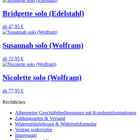
Bridgette solo (Edelstahl)
ab
47,95 €
Susannah solo (Wolfram)
ab
72,95 €
Nicolette solo (Wolfram)
ab
77,95 €
Rechtliches
Allgemeine Geschäftsbedingungen mit Kundeninformationen
Zahlungsarten & Versand
Widerrufsbelehrung & Widerrufsformular
Vertrag widerrufen
Impressum