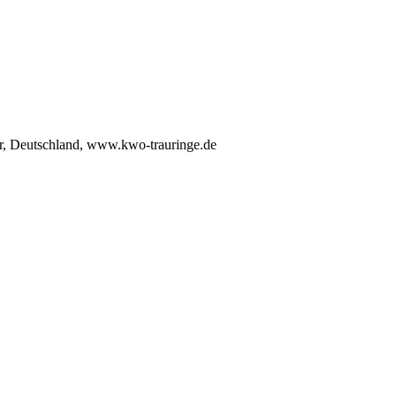
r, Deutschland, www.kwo-trauringe.de