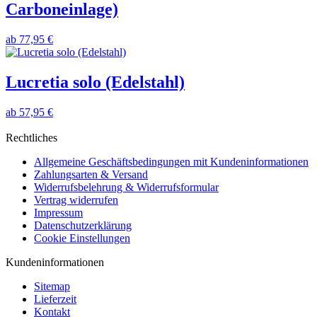
Carboneinlage)
ab
77,95 €
Lucretia solo (Edelstahl)
ab
57,95 €
Rechtliches
Allgemeine Geschäftsbedingungen mit Kundeninformationen
Zahlungsarten & Versand
Widerrufsbelehrung & Widerrufsformular
Vertrag widerrufen
Impressum
Datenschutzerklärung
Cookie Einstellungen
Kundeninformationen
Sitemap
Lieferzeit
Kontakt