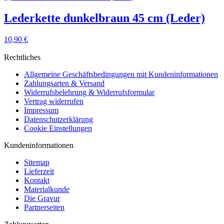
Lederkette dunkelbraun 45 cm (Leder)
10,90 €
Rechtliches
Allgemeine Geschäftsbedingungen mit Kundeninformationen
Zahlungsarten & Versand
Widerrufsbelehrung & Widerrufsformular
Vertrag widerrufen
Impressum
Datenschutzerklärung
Cookie Einstellungen
Kundeninformationen
Sitemap
Lieferzeit
Kontakt
Materialkunde
Die Gravur
Partnerseiten